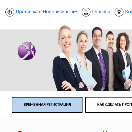
Прописка в Новочеркасске
Отзывы
Ко
ВРЕМЕННАЯ РЕГИСТРАЦИЯ
КАК СДЕЛАТЬ ПРО